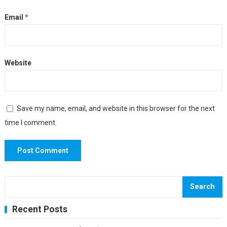
Email
*
Website
Save my name, email, and website in this browser for the next
time I comment.
Search
Recent Posts