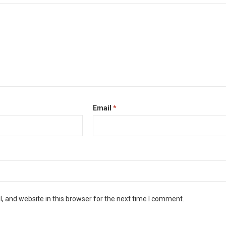
Email
*
 and website in this browser for the next time I comment.