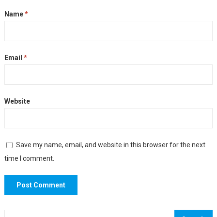
Name
*
Email
*
Website
Save my name, email, and website in this browser for the next
time I comment.